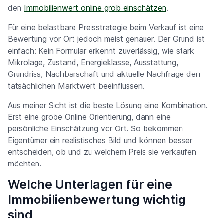
den
Immobilienwert online grob einschätzen
.
Für eine belastbare Preisstrategie beim Verkauf ist eine
Bewertung vor Ort jedoch meist genauer. Der Grund ist
einfach: Kein Formular erkennt zuverlässig, wie stark
Mikrolage, Zustand, Energieklasse, Ausstattung,
Grundriss, Nachbarschaft und aktuelle Nachfrage den
tatsächlichen Marktwert beeinflussen.
Aus meiner Sicht ist die beste Lösung eine Kombination.
Erst eine grobe Online Orientierung, dann eine
persönliche Einschätzung vor Ort. So bekommen
Eigentümer ein realistisches Bild und können besser
entscheiden, ob und zu welchem Preis sie verkaufen
möchten.
Welche Unterlagen für eine
Immobilienbewertung wichtig
sind