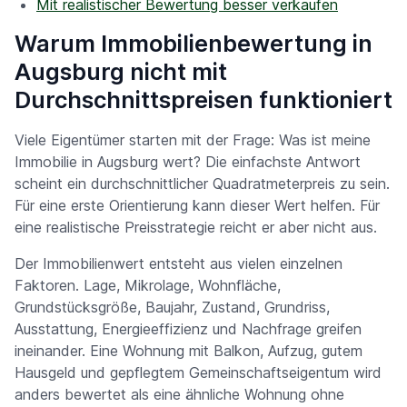
Mit realistischer Bewertung besser verkaufen
Warum Immobilienbewertung in
Augsburg nicht mit
Durchschnittspreisen funktioniert
Viele Eigentümer starten mit der Frage: Was ist meine
Immobilie in Augsburg wert? Die einfachste Antwort
scheint ein durchschnittlicher Quadratmeterpreis zu sein.
Für eine erste Orientierung kann dieser Wert helfen. Für
eine realistische Preisstrategie reicht er aber nicht aus.
Der Immobilienwert entsteht aus vielen einzelnen
Faktoren. Lage, Mikrolage, Wohnfläche,
Grundstücksgröße, Baujahr, Zustand, Grundriss,
Ausstattung, Energieeffizienz und Nachfrage greifen
ineinander. Eine Wohnung mit Balkon, Aufzug, gutem
Hausgeld und gepflegtem Gemeinschaftseigentum wird
anders bewertet als eine ähnliche Wohnung ohne