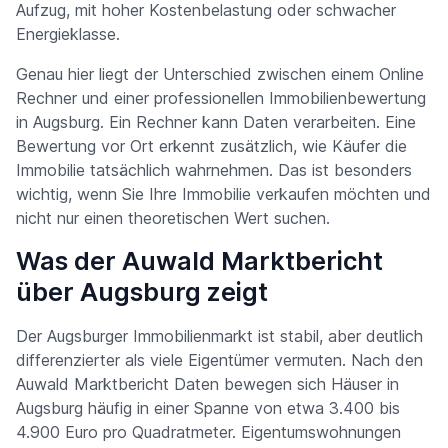
Aufzug, mit hoher Kostenbelastung oder schwacher
Energieklasse.
Genau hier liegt der Unterschied zwischen einem Online
Rechner und einer professionellen Immobilienbewertung
in Augsburg. Ein Rechner kann Daten verarbeiten. Eine
Bewertung vor Ort erkennt zusätzlich, wie Käufer die
Immobilie tatsächlich wahrnehmen. Das ist besonders
wichtig, wenn Sie Ihre Immobilie verkaufen möchten und
nicht nur einen theoretischen Wert suchen.
Was der Auwald Marktbericht
über Augsburg zeigt
Der Augsburger Immobilienmarkt ist stabil, aber deutlich
differenzierter als viele Eigentümer vermuten. Nach den
Auwald Marktbericht Daten bewegen sich Häuser in
Augsburg häufig in einer Spanne von etwa 3.400 bis
4.900 Euro pro Quadratmeter. Eigentumswohnungen