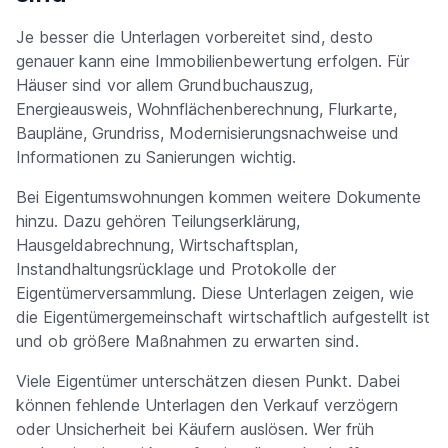
Je besser die Unterlagen vorbereitet sind, desto
genauer kann eine Immobilienbewertung erfolgen. Für
Häuser sind vor allem Grundbuchauszug,
Energieausweis, Wohnflächenberechnung, Flurkarte,
Baupläne, Grundriss, Modernisierungsnachweise und
Informationen zu Sanierungen wichtig.
Bei Eigentumswohnungen kommen weitere Dokumente
hinzu. Dazu gehören Teilungserklärung,
Hausgeldabrechnung, Wirtschaftsplan,
Instandhaltungsrücklage und Protokolle der
Eigentümerversammlung. Diese Unterlagen zeigen, wie
die Eigentümergemeinschaft wirtschaftlich aufgestellt ist
und ob größere Maßnahmen zu erwarten sind.
Viele Eigentümer unterschätzen diesen Punkt. Dabei
können fehlende Unterlagen den Verkauf verzögern
oder Unsicherheit bei Käufern auslösen. Wer früh