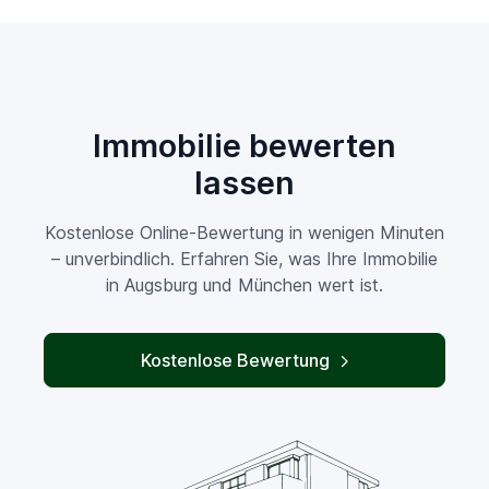
Immobilie bewerten
lassen
Kostenlose Online-Bewertung in wenigen Minuten
– unverbindlich. Erfahren Sie, was Ihre Immobilie
in Augsburg und München wert ist.
Kostenlose Bewertung