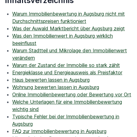
Inhaltsverzeichnis
Warum Immobilienbewertung in Augsburg nicht mit
Durchschnittspreisen funktioniert
Was der Auwald Marktbericht über Augsburg zeigt
Was den Immobilienwert in Augsburg wirklich
beeinflusst
Warum Stadtteil und Mikrolage den Immobilienwert
verändern
Warum der Zustand der Immobilie so stark zählt
Energieklasse und Energieausweis als Preisfaktor
Haus bewerten lassen in Augsburg
Wohnung bewerten lassen in Augsburg
Online Immobilienbewertung oder Bewertung vor Ort
Welche Unterlagen für eine Immobilienbewertung
wichtig sind
Typische Fehler bei der Immobilienbewertung in
Augsburg
FAQ zur Immobilienbewertung in Augsburg