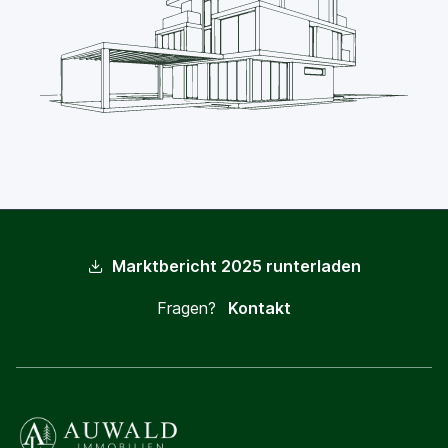
Marktbericht 2025 runterladen
Fragen?
Kontakt