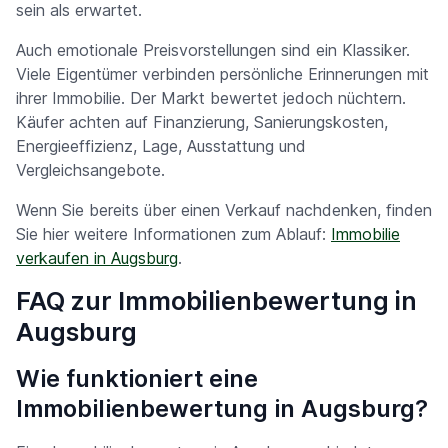
sein als erwartet.
Auch emotionale Preisvorstellungen sind ein Klassiker.
Viele Eigentümer verbinden persönliche Erinnerungen mit
ihrer Immobilie. Der Markt bewertet jedoch nüchtern.
Käufer achten auf Finanzierung, Sanierungskosten,
Energieeffizienz, Lage, Ausstattung und
Vergleichsangebote.
Wenn Sie bereits über einen Verkauf nachdenken, finden
Sie hier weitere Informationen zum Ablauf:
Immobilie
verkaufen in Augsburg
.
FAQ zur Immobilienbewertung in
Augsburg
Wie funktioniert eine
Immobilienbewertung in Augsburg?