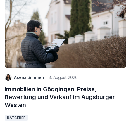
Asena Simmen
3. August 2026
Immobilien in Göggingen: Preise,
Bewertung und Verkauf im Augsburger
Westen
RATGEBER