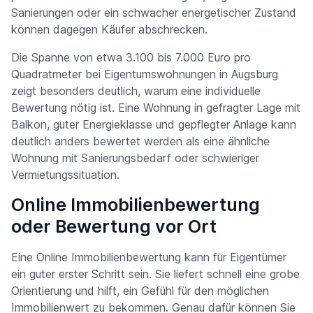
Sanierungen oder ein schwacher energetischer Zustand
können dagegen Käufer abschrecken.
Die Spanne von etwa 3.100 bis 7.000 Euro pro
Quadratmeter bei Eigentumswohnungen in Augsburg
zeigt besonders deutlich, warum eine individuelle
Bewertung nötig ist. Eine Wohnung in gefragter Lage mit
Balkon, guter Energieklasse und gepflegter Anlage kann
deutlich anders bewertet werden als eine ähnliche
Wohnung mit Sanierungsbedarf oder schwieriger
Vermietungssituation.
Online Immobilienbewertung
oder Bewertung vor Ort
Eine Online Immobilienbewertung kann für Eigentümer
ein guter erster Schritt sein. Sie liefert schnell eine grobe
Orientierung und hilft, ein Gefühl für den möglichen
Immobilienwert zu bekommen. Genau dafür können Sie