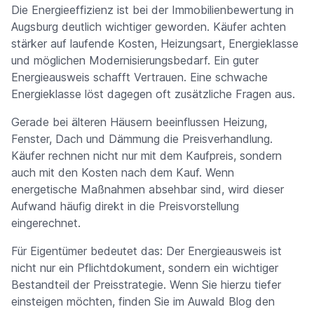
Die Energieeffizienz ist bei der Immobilienbewertung in
Augsburg deutlich wichtiger geworden. Käufer achten
stärker auf laufende Kosten, Heizungsart, Energieklasse
und möglichen Modernisierungsbedarf. Ein guter
Energieausweis schafft Vertrauen. Eine schwache
Energieklasse löst dagegen oft zusätzliche Fragen aus.
Gerade bei älteren Häusern beeinflussen Heizung,
Fenster, Dach und Dämmung die Preisverhandlung.
Käufer rechnen nicht nur mit dem Kaufpreis, sondern
auch mit den Kosten nach dem Kauf. Wenn
energetische Maßnahmen absehbar sind, wird dieser
Aufwand häufig direkt in die Preisvorstellung
eingerechnet.
Für Eigentümer bedeutet das: Der Energieausweis ist
nicht nur ein Pflichtdokument, sondern ein wichtiger
Bestandteil der Preisstrategie. Wenn Sie hierzu tiefer
einsteigen möchten, finden Sie im Auwald Blog den