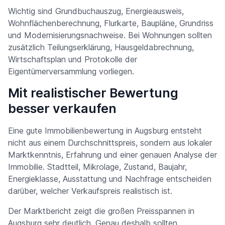
Wichtig sind Grundbuchauszug, Energieausweis,
Wohnflächenberechnung, Flurkarte, Baupläne, Grundriss
und Modernisierungsnachweise. Bei Wohnungen sollten
zusätzlich Teilungserklärung, Hausgeldabrechnung,
Wirtschaftsplan und Protokolle der
Eigentümerversammlung vorliegen.
Mit realistischer Bewertung
besser verkaufen
Eine gute Immobilienbewertung in Augsburg entsteht
nicht aus einem Durchschnittspreis, sondern aus lokaler
Marktkenntnis, Erfahrung und einer genauen Analyse der
Immobilie. Stadtteil, Mikrolage, Zustand, Baujahr,
Energieklasse, Ausstattung und Nachfrage entscheiden
darüber, welcher Verkaufspreis realistisch ist.
Der Marktbericht zeigt die großen Preisspannen in
Augsburg sehr deutlich. Genau deshalb sollten