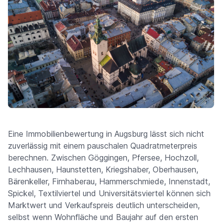
Eine Immobilienbewertung in Augsburg lässt sich nicht
zuverlässig mit einem pauschalen Quadratmeterpreis
berechnen. Zwischen Göggingen, Pfersee, Hochzoll,
Lechhausen, Haunstetten, Kriegshaber, Oberhausen,
Bärenkeller, Firnhaberau, Hammerschmiede, Innenstadt,
Spickel, Textilviertel und Universitätsviertel können sich
Marktwert und Verkaufspreis deutlich unterscheiden,
selbst wenn Wohnfläche und Baujahr auf den ersten