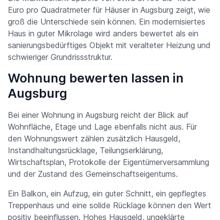
Euro pro Quadratmeter für Häuser in Augsburg zeigt, wie
groß die Unterschiede sein können. Ein modernisiertes
Haus in guter Mikrolage wird anders bewertet als ein
sanierungsbedürftiges Objekt mit veralteter Heizung und
schwieriger Grundrissstruktur.
Wohnung bewerten lassen in
Augsburg
Bei einer Wohnung in Augsburg reicht der Blick auf
Wohnfläche, Etage und Lage ebenfalls nicht aus. Für
den Wohnungswert zählen zusätzlich Hausgeld,
Instandhaltungsrücklage, Teilungserklärung,
Wirtschaftsplan, Protokolle der Eigentümerversammlung
und der Zustand des Gemeinschaftseigentums.
Ein Balkon, ein Aufzug, ein guter Schnitt, ein gepflegtes
Treppenhaus und eine solide Rücklage können den Wert
positiv beeinflussen. Hohes Hausgeld, ungeklärte