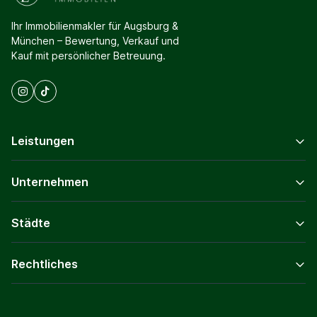
Ihr Immobilienmakler für Augsburg &
München – Bewertung, Verkauf und
Kauf mit persönlicher Betreuung.
Leistungen
Unternehmen
Städte
Rechtliches