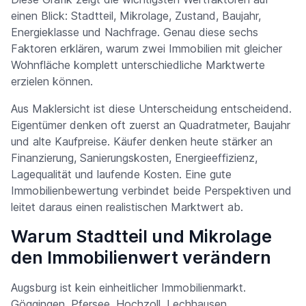
einen Blick: Stadtteil, Mikrolage, Zustand, Baujahr,
Energieklasse und Nachfrage. Genau diese sechs
Faktoren erklären, warum zwei Immobilien mit gleicher
Wohnfläche komplett unterschiedliche Marktwerte
erzielen können.
Aus Maklersicht ist diese Unterscheidung entscheidend.
Eigentümer denken oft zuerst an Quadratmeter, Baujahr
und alte Kaufpreise. Käufer denken heute stärker an
Finanzierung, Sanierungskosten, Energieeffizienz,
Lagequalität und laufende Kosten. Eine gute
Immobilienbewertung verbindet beide Perspektiven und
leitet daraus einen realistischen Marktwert ab.
Warum Stadtteil und Mikrolage
den Immobilienwert verändern
Augsburg ist kein einheitlicher Immobilienmarkt.
Göggingen, Pfersee, Hochzoll, Lechhausen,