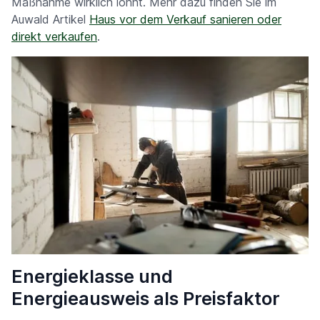
Maßnahme wirklich lohnt. Mehr dazu finden Sie im
Auwald Artikel
Haus vor dem Verkauf sanieren oder
direkt verkaufen
.
Energieklasse und
Energieausweis als Preisfaktor