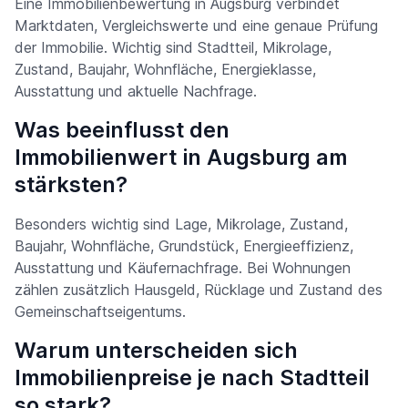
Eine Immobilienbewertung in Augsburg verbindet
Marktdaten, Vergleichswerte und eine genaue Prüfung
der Immobilie. Wichtig sind Stadtteil, Mikrolage,
Zustand, Baujahr, Wohnfläche, Energieklasse,
Ausstattung und aktuelle Nachfrage.
Was beeinflusst den
Immobilienwert in Augsburg am
stärksten?
Besonders wichtig sind Lage, Mikrolage, Zustand,
Baujahr, Wohnfläche, Grundstück, Energieeffizienz,
Ausstattung und Käufernachfrage. Bei Wohnungen
zählen zusätzlich Hausgeld, Rücklage und Zustand des
Gemeinschaftseigentums.
Warum unterscheiden sich
Immobilienpreise je nach Stadtteil
so stark?