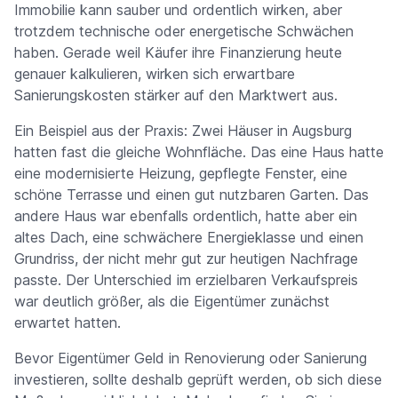
Immobilie kann sauber und ordentlich wirken, aber
trotzdem technische oder energetische Schwächen
haben. Gerade weil Käufer ihre Finanzierung heute
genauer kalkulieren, wirken sich erwartbare
Sanierungskosten stärker auf den Marktwert aus.
Ein Beispiel aus der Praxis: Zwei Häuser in Augsburg
hatten fast die gleiche Wohnfläche. Das eine Haus hatte
eine modernisierte Heizung, gepflegte Fenster, eine
schöne Terrasse und einen gut nutzbaren Garten. Das
andere Haus war ebenfalls ordentlich, hatte aber ein
altes Dach, eine schwächere Energieklasse und einen
Grundriss, der nicht mehr gut zur heutigen Nachfrage
passte. Der Unterschied im erzielbaren Verkaufspreis
war deutlich größer, als die Eigentümer zunächst
erwartet hatten.
Bevor Eigentümer Geld in Renovierung oder Sanierung
investieren, sollte deshalb geprüft werden, ob sich diese