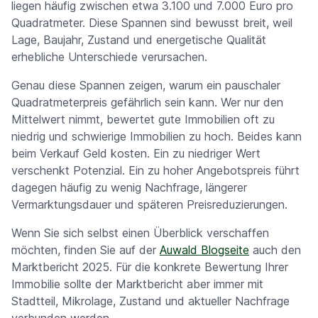
liegen häufig zwischen etwa 3.100 und 7.000 Euro pro
Quadratmeter. Diese Spannen sind bewusst breit, weil
Lage, Baujahr, Zustand und energetische Qualität
erhebliche Unterschiede verursachen.
Genau diese Spannen zeigen, warum ein pauschaler
Quadratmeterpreis gefährlich sein kann. Wer nur den
Mittelwert nimmt, bewertet gute Immobilien oft zu
niedrig und schwierige Immobilien zu hoch. Beides kann
beim Verkauf Geld kosten. Ein zu niedriger Wert
verschenkt Potenzial. Ein zu hoher Angebotspreis führt
dagegen häufig zu wenig Nachfrage, längerer
Vermarktungsdauer und späteren Preisreduzierungen.
Wenn Sie sich selbst einen Überblick verschaffen
möchten, finden Sie auf der
Auwald Blogseite
auch den
Marktbericht 2025. Für die konkrete Bewertung Ihrer
Immobilie sollte der Marktbericht aber immer mit
Stadtteil, Mikrolage, Zustand und aktueller Nachfrage