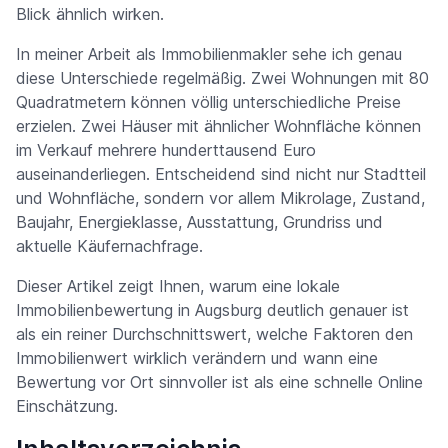
Blick ähnlich wirken.
In meiner Arbeit als Immobilienmakler sehe ich genau
diese Unterschiede regelmäßig. Zwei Wohnungen mit 80
Quadratmetern können völlig unterschiedliche Preise
erzielen. Zwei Häuser mit ähnlicher Wohnfläche können
im Verkauf mehrere hunderttausend Euro
auseinanderliegen. Entscheidend sind nicht nur Stadtteil
und Wohnfläche, sondern vor allem Mikrolage, Zustand,
Baujahr, Energieklasse, Ausstattung, Grundriss und
aktuelle Käufernachfrage.
Dieser Artikel zeigt Ihnen, warum eine lokale
Immobilienbewertung in Augsburg deutlich genauer ist
als ein reiner Durchschnittswert, welche Faktoren den
Immobilienwert wirklich verändern und wann eine
Bewertung vor Ort sinnvoller ist als eine schnelle Online
Einschätzung.