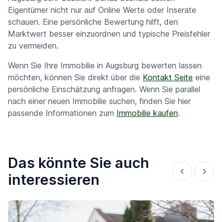
Eigentümer nicht nur auf Online Werte oder Inserate
schauen. Eine persönliche Bewertung hilft, den
Marktwert besser einzuordnen und typische Preisfehler
zu vermeiden.
Wenn Sie Ihre Immobilie in Augsburg bewerten lassen
möchten, können Sie direkt über die
Kontakt Seite
eine
persönliche Einschätzung anfragen. Wenn Sie parallel
nach einer neuen Immobilie suchen, finden Sie hier
passende Informationen zum
Immobilie kaufen
.
Das könnte Sie auch
interessieren