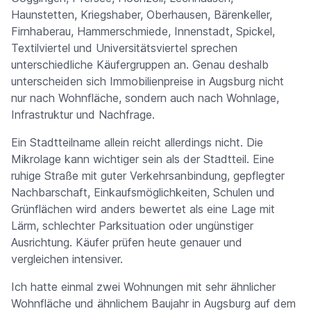
Haunstetten, Kriegshaber, Oberhausen, Bärenkeller,
Firnhaberau, Hammerschmiede, Innenstadt, Spickel,
Textilviertel und Universitätsviertel sprechen
unterschiedliche Käufergruppen an. Genau deshalb
unterscheiden sich Immobilienpreise in Augsburg nicht
nur nach Wohnfläche, sondern auch nach Wohnlage,
Infrastruktur und Nachfrage.
Ein Stadtteilname allein reicht allerdings nicht. Die
Mikrolage kann wichtiger sein als der Stadtteil. Eine
ruhige Straße mit guter Verkehrsanbindung, gepflegter
Nachbarschaft, Einkaufsmöglichkeiten, Schulen und
Grünflächen wird anders bewertet als eine Lage mit
Lärm, schlechter Parksituation oder ungünstiger
Ausrichtung. Käufer prüfen heute genauer und
vergleichen intensiver.
Ich hatte einmal zwei Wohnungen mit sehr ähnlicher
Wohnfläche und ähnlichem Baujahr in Augsburg auf dem