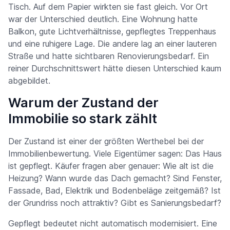
Tisch. Auf dem Papier wirkten sie fast gleich. Vor Ort
war der Unterschied deutlich. Eine Wohnung hatte
Balkon, gute Lichtverhältnisse, gepflegtes Treppenhaus
und eine ruhigere Lage. Die andere lag an einer lauteren
Straße und hatte sichtbaren Renovierungsbedarf. Ein
reiner Durchschnittswert hätte diesen Unterschied kaum
abgebildet.
Warum der Zustand der
Immobilie so stark zählt
Der Zustand ist einer der größten Werthebel bei der
Immobilienbewertung. Viele Eigentümer sagen: Das Haus
ist gepflegt. Käufer fragen aber genauer: Wie alt ist die
Heizung? Wann wurde das Dach gemacht? Sind Fenster,
Fassade, Bad, Elektrik und Bodenbeläge zeitgemäß? Ist
der Grundriss noch attraktiv? Gibt es Sanierungsbedarf?
Gepflegt bedeutet nicht automatisch modernisiert. Eine