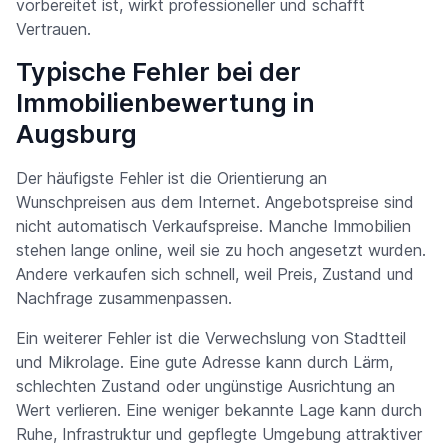
vorbereitet ist, wirkt professioneller und schafft
Vertrauen.
Typische Fehler bei der
Immobilienbewertung in
Augsburg
Der häufigste Fehler ist die Orientierung an
Wunschpreisen aus dem Internet. Angebotspreise sind
nicht automatisch Verkaufspreise. Manche Immobilien
stehen lange online, weil sie zu hoch angesetzt wurden.
Andere verkaufen sich schnell, weil Preis, Zustand und
Nachfrage zusammenpassen.
Ein weiterer Fehler ist die Verwechslung von Stadtteil
und Mikrolage. Eine gute Adresse kann durch Lärm,
schlechten Zustand oder ungünstige Ausrichtung an
Wert verlieren. Eine weniger bekannte Lage kann durch
Ruhe, Infrastruktur und gepflegte Umgebung attraktiver