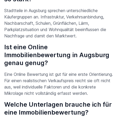
Stadtteile in Augsburg sprechen unterschiedliche
Käufergruppen an. Infrastruktur, Verkehrsanbindung,
Nachbarschaft, Schulen, Grünflächen, Lärm,
Parkplatzsituation und Wohnqualität beeinflussen die
Nachfrage und damit den Marktwert.
Ist eine Online
Immobilienbewertung in Augsburg
genau genug?
Eine Online Bewertung ist gut für eine erste Orientierung.
Für einen realistischen Verkaufspreis reicht sie oft nicht
aus, weil individuelle Faktoren und die konkrete
Mikrolage nicht vollständig erfasst werden.
Welche Unterlagen brauche ich für
eine Immobilienbewertung?