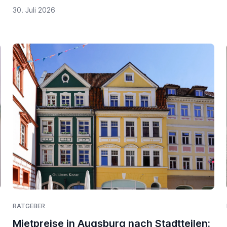
30. Juli 2026
RATGEBER
Mietpreise in Augsburg nach Stadtteilen: