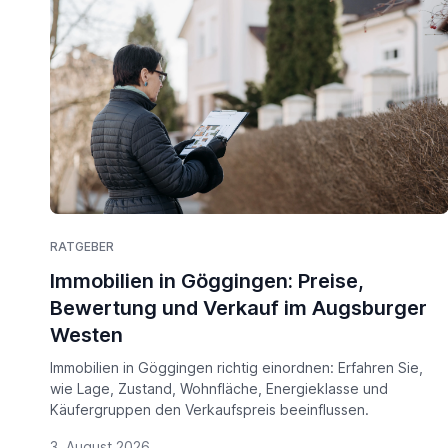
RATGEBER
Immobilien in Göggingen: Preise,
Bewertung und Verkauf im Augsburger
Westen
Immobilien in Göggingen richtig einordnen: Erfahren Sie,
wie Lage, Zustand, Wohnfläche, Energieklasse und
Käufergruppen den Verkaufspreis beeinflussen.
3. August 2026