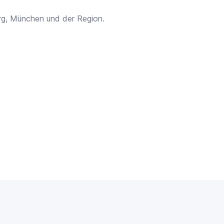
rg, München und der Region.