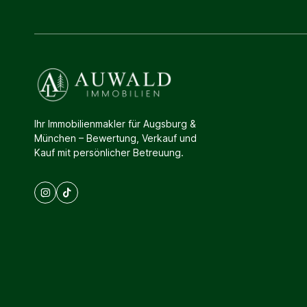
Ihr Immobilienmakler für Augsburg &
München – Bewertung, Verkauf und
Kauf mit persönlicher Betreuung.