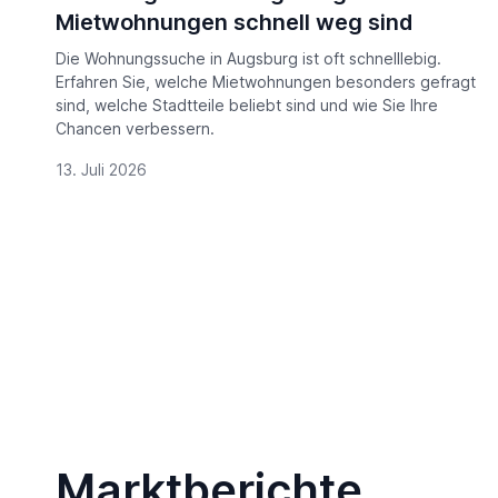
Mietwohnungen schnell weg sind
Die Wohnungssuche in Augsburg ist oft schnelllebig.
Erfahren Sie, welche Mietwohnungen besonders gefragt
sind, welche Stadtteile beliebt sind und wie Sie Ihre
Chancen verbessern.
13. Juli 2026
Marktberichte