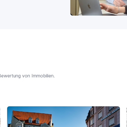
Bewertung von Immobilien.