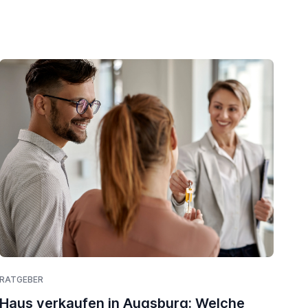
RATGEBER
Haus verkaufen in Augsburg: Welche