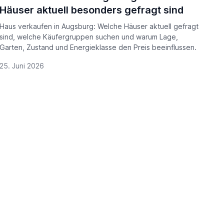
Häuser aktuell besonders gefragt sind
Haus verkaufen in Augsburg: Welche Häuser aktuell gefragt
sind, welche Käufergruppen suchen und warum Lage,
Garten, Zustand und Energieklasse den Preis beeinflussen.
25. Juni 2026