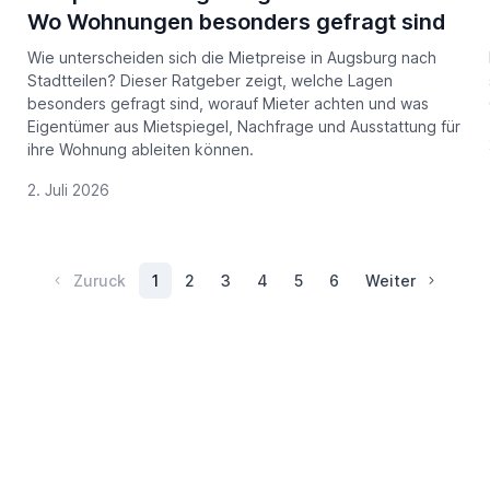
Wo Wohnungen besonders gefragt sind
Wie unterscheiden sich die Mietpreise in Augsburg nach
Stadtteilen? Dieser Ratgeber zeigt, welche Lagen
besonders gefragt sind, worauf Mieter achten und was
Eigentümer aus Mietspiegel, Nachfrage und Ausstattung für
ihre Wohnung ableiten können.
2. Juli 2026
Zuruck
1
2
3
4
5
6
Weiter