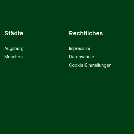
Städte
Rechtliches
Augsburg
Impressum
München
Datenschutz
Cookie-Einstellungen