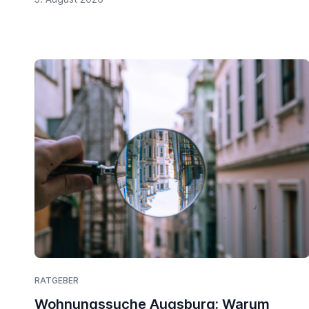
RATGEBER
Wohnungssuche Augsburg: Warum