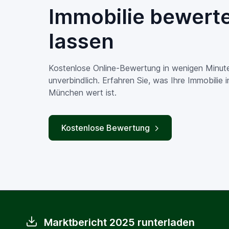
Immobilie bewert
lassen
Kostenlose Online-Bewertung in wenigen Minut
unverbindlich. Erfahren Sie, was Ihre Immobilie 
München wert ist.
Kostenlose Bewertung
Marktbericht 2025 runterladen