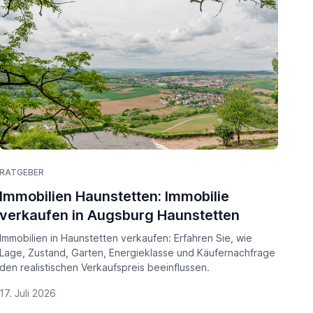
RATGEBER
Immobilien Haunstetten: Immobilie
verkaufen in Augsburg Haunstetten
Immobilien in Haunstetten verkaufen: Erfahren Sie, wie
Lage, Zustand, Garten, Energieklasse und Käufernachfrage
den realistischen Verkaufspreis beeinflussen.
17. Juli 2026