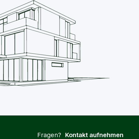
Fragen?
Kontakt aufnehmen