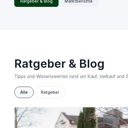
Ratgeber & Blog
Marktberichte
Ratgeber & Blog
Tipps und Wissenswertes rund um Kauf, Verkauf und 
Alle
Ratgeber