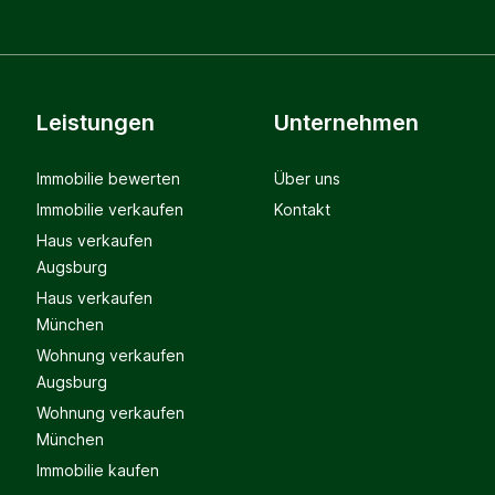
Leistungen
Unternehmen
Immobilie bewerten
Über uns
Immobilie verkaufen
Kontakt
Haus verkaufen
Augsburg
Haus verkaufen
München
Wohnung verkaufen
Augsburg
Wohnung verkaufen
München
Immobilie kaufen