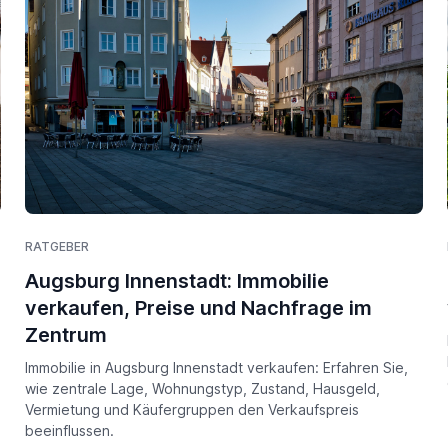
RATGEBER
Augsburg Innenstadt: Immobilie
verkaufen, Preise und Nachfrage im
Zentrum
Immobilie in Augsburg Innenstadt verkaufen: Erfahren Sie,
wie zentrale Lage, Wohnungstyp, Zustand, Hausgeld,
Vermietung und Käufergruppen den Verkaufspreis
beeinflussen.