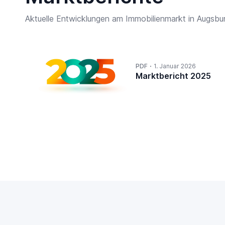
Aktuelle Entwicklungen am Immobilienmarkt in Augsbu
PDF
1. Januar 2026
Marktbericht 2025