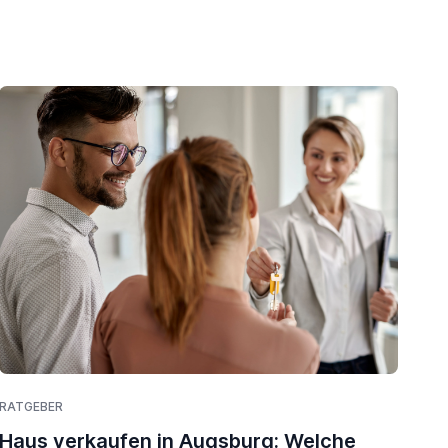
RATGEBER
Haus verkaufen in Augsburg: Welche