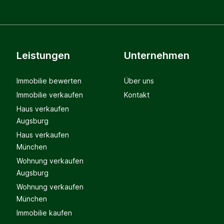
Leistungen
Unternehmen
Immobilie bewerten
Über uns
Immobilie verkaufen
Kontakt
Haus verkaufen
Augsburg
Haus verkaufen
München
Wohnung verkaufen
Augsburg
Wohnung verkaufen
München
Immobilie kaufen