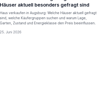
Häuser aktuell besonders gefragt sind
Haus verkaufen in Augsburg: Welche Häuser aktuell gefragt
sind, welche Käufergruppen suchen und warum Lage,
Garten, Zustand und Energieklasse den Preis beeinflussen.
25. Juni 2026