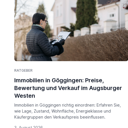
RATGEBER
Immobilien in Göggingen: Preise,
Bewertung und Verkauf im Augsburger
Westen
Immobilien in Göggingen richtig einordnen: Erfahren Sie,
wie Lage, Zustand, Wohnfläche, Energieklasse und
Käufergruppen den Verkaufspreis beeinflussen.
3. August 2026