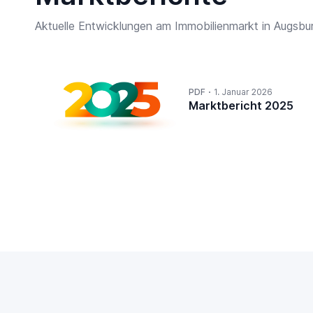
Aktuelle Entwicklungen am Immobilienmarkt in Augsbu
PDF
1. Januar 2026
Marktbericht 2025