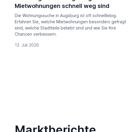
Mietwohnungen schnell weg sind
Die Wohnungssuche in Augsburg ist oft schnelllebig.
Erfahren Sie, welche Mietwohnungen besonders gefragt
sind, welche Stadtteile beliebt sind und wie Sie Ihre
Chancen verbessern.
13. Juli 2026
Marktberichte