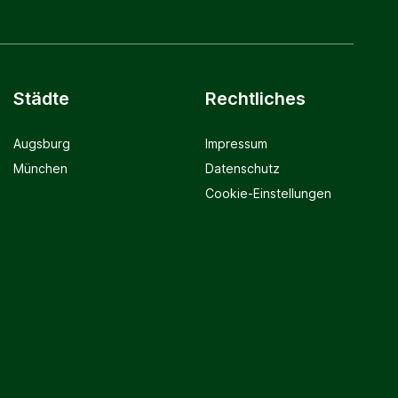
Städte
Rechtliches
Augsburg
Impressum
München
Datenschutz
Cookie-Einstellungen