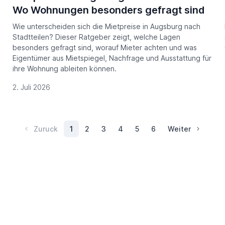
Wo Wohnungen besonders gefragt sind
Wie unterscheiden sich die Mietpreise in Augsburg nach
Stadtteilen? Dieser Ratgeber zeigt, welche Lagen
besonders gefragt sind, worauf Mieter achten und was
Eigentümer aus Mietspiegel, Nachfrage und Ausstattung für
ihre Wohnung ableiten können.
2. Juli 2026
Zuruck
1
2
3
4
5
6
Weiter