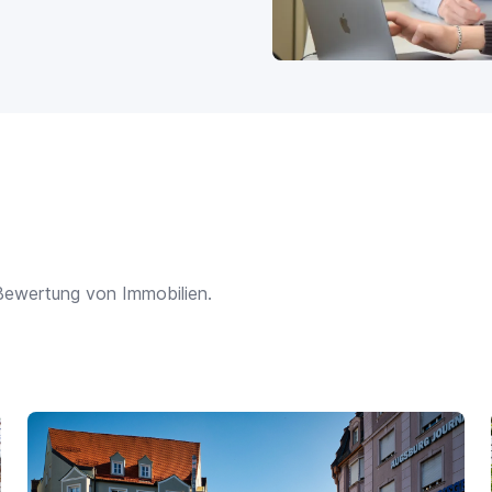
Bewertung von Immobilien.