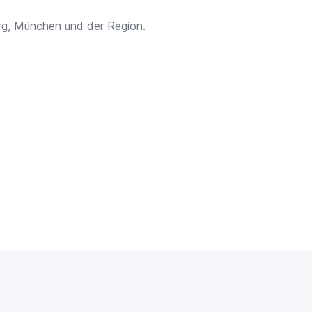
rg, München und der Region.