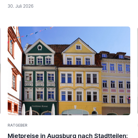
30. Juli 2026
RATGEBER
Mietpreise in Augsburg nach Stadtteilen: