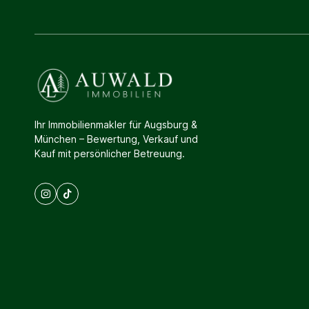
Ihr Immobilienmakler für Augsburg &
München – Bewertung, Verkauf und
Kauf mit persönlicher Betreuung.