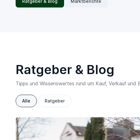
Ratgeber & Blog
Marktberichte
Ratgeber & Blog
Tipps und Wissenswertes rund um Kauf, Verkauf und 
Alle
Ratgeber