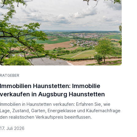
RATGEBER
Immobilien Haunstetten: Immobilie
verkaufen in Augsburg Haunstetten
Immobilien in Haunstetten verkaufen: Erfahren Sie, wie
Lage, Zustand, Garten, Energieklasse und Käufernachfrage
den realistischen Verkaufspreis beeinflussen.
17. Juli 2026