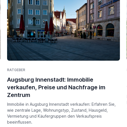
RATGEBER
Augsburg Innenstadt: Immobilie
verkaufen, Preise und Nachfrage im
Zentrum
Immobilie in Augsburg Innenstadt verkaufen: Erfahren Sie,
wie zentrale Lage, Wohnungstyp, Zustand, Hausgeld,
Vermietung und Käufergruppen den Verkaufspreis
beeinflussen.