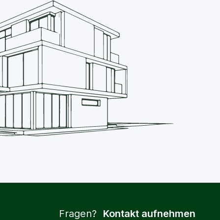
Fragen?
Kontakt aufnehmen