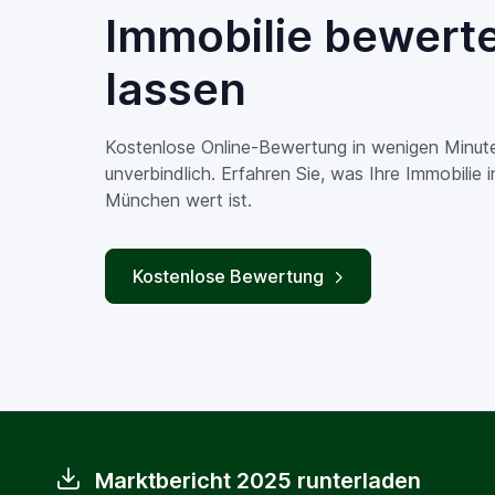
Immobilie bewert
lassen
Kostenlose Online-Bewertung in wenigen Minut
unverbindlich. Erfahren Sie, was Ihre Immobilie 
München wert ist.
Kostenlose Bewertung
Marktbericht 2025 runterladen