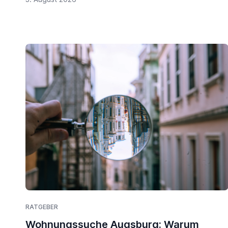
RATGEBER
Wohnungssuche Augsburg: Warum