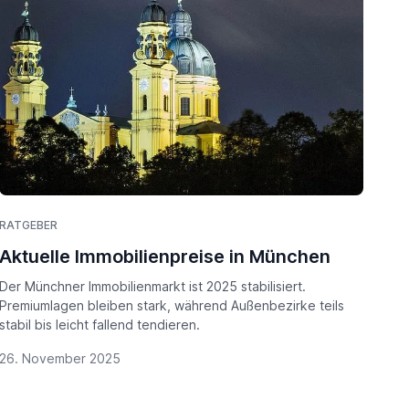
RATGEBER
Aktuelle Immobilienpreise in München
Der Münchner Immobilienmarkt ist 2025 stabilisiert.
Premiumlagen bleiben stark, während Außenbezirke teils
stabil bis leicht fallend tendieren.
26. November 2025