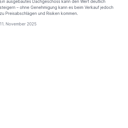
Ein ausgebautes Dachgeschoss kann den Wert deutlich
steigern – ohne Genehmigung kann es beim Verkauf jedoch
zu Preisabschlägen und Risiken kommen.
11. November 2025