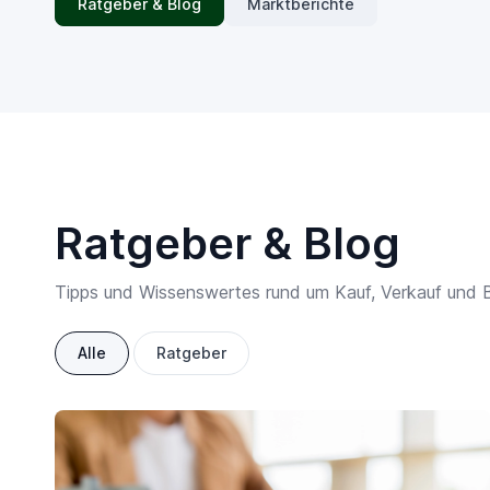
Ratgeber & Blog
Marktberichte
Ratgeber & Blog
Tipps und Wissenswertes rund um Kauf, Verkauf und 
Alle
Ratgeber