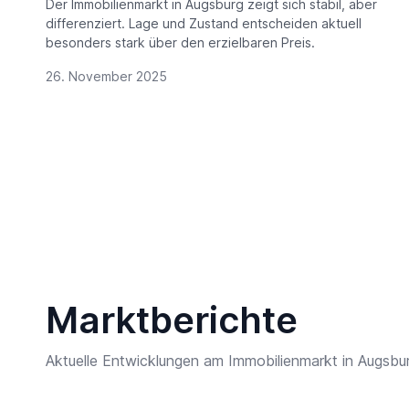
Der Immobilienmarkt in Augsburg zeigt sich stabil, aber
differenziert. Lage und Zustand entscheiden aktuell
besonders stark über den erzielbaren Preis.
26. November 2025
Marktberichte
Aktuelle Entwicklungen am Immobilienmarkt in Augsbu