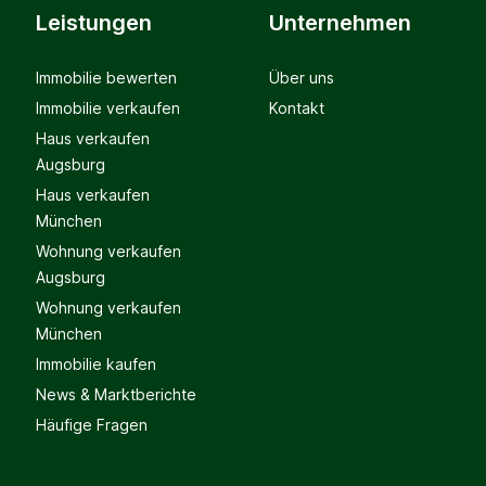
Leistungen
Unternehmen
Immobilie bewerten
Über uns
Immobilie verkaufen
Kontakt
Haus verkaufen
Augsburg
Haus verkaufen
München
Wohnung verkaufen
Augsburg
Wohnung verkaufen
München
Immobilie kaufen
News & Marktberichte
Häufige Fragen