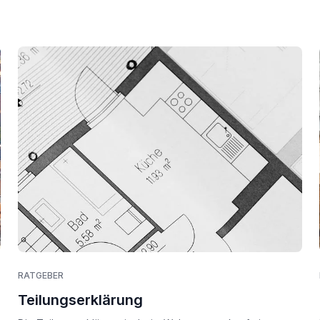
RATGEBER
Teilungserklärung