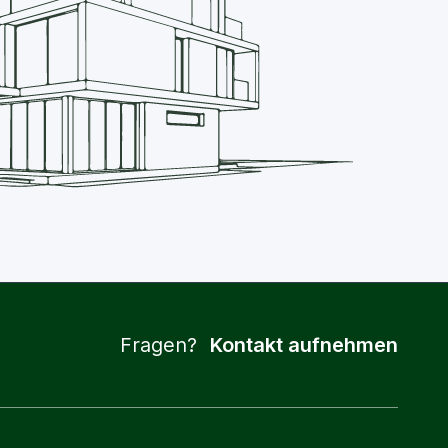
Fragen?
Kontakt aufnehmen