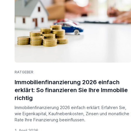
RATGEBER
Immobilienfinanzierung 2026 einfach
erklärt: So finanzieren Sie Ihre Immobilie
richtig
Immobilienfinanzierung 2026 einfach erklärt: Erfahren Sie,
wie Eigenkapital, Kaufnebenkosten, Zinsen und monatliche
Rate Ihre Finanzierung beeinflussen.
1. April 2026