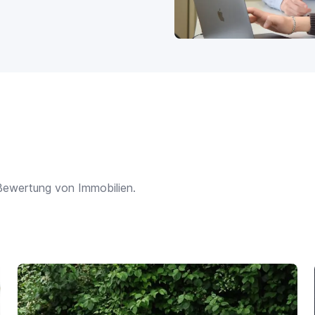
Bewertung von Immobilien.