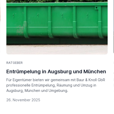
RATGEBER
Entrümpelung in Augsburg und München
Für Eigentümer bieten wir gemeinsam mit Baur & Knoll GbR
professionelle Entrümpelung, Räumung und Umzug in
Augsburg, München und Umgebung.
26. November 2025