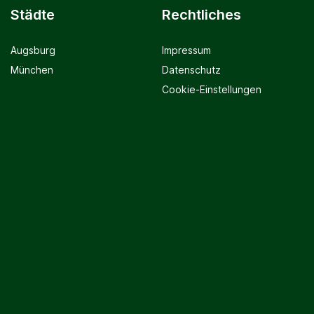
Städte
Rechtliches
Augsburg
Impressum
München
Datenschutz
Cookie-Einstellungen