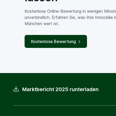
Kostenlose Online-Bewertung in wenigen Minut
unverbindlich. Erfahren Sie, was Ihre Immobilie 
München wert ist.
Kostenlose Bewertung
Marktbericht 2025 runterladen