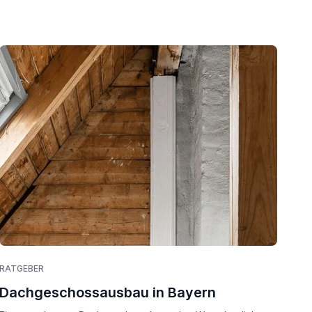
RATGEBER
Dachgeschossausbau in Bayern