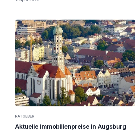
RATGEBER
Aktuelle Immobilienpreise in Augsburg