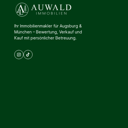
Ihr Immobilienmakler für Augsburg &
München – Bewertung, Verkauf und
Kauf mit persönlicher Betreuung.