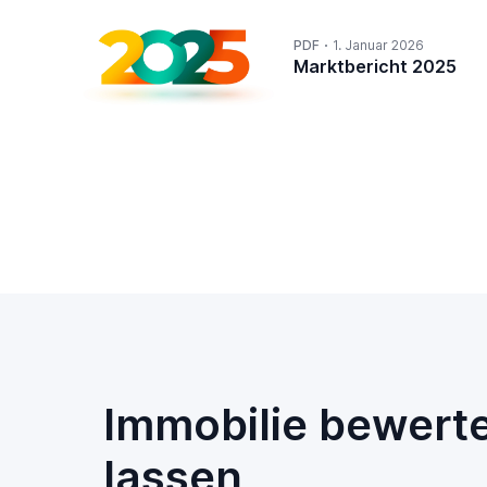
PDF
1. Januar 2026
Marktbericht 2025
Immobilie bewert
lassen