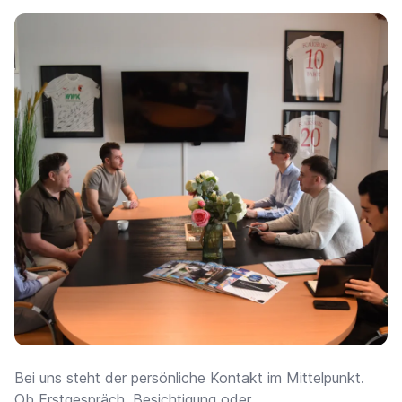
Bei uns steht der persönliche Kontakt im Mittelpunkt.
Ob Erstgespräch, Besichtigung oder