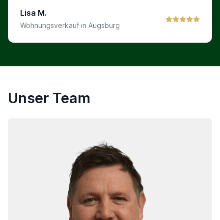
Lisa M.
Wohnungsverkauf in Augsburg
Unser Team