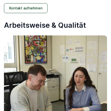
Kontakt aufnehmen
Arbeitsweise & Qualität