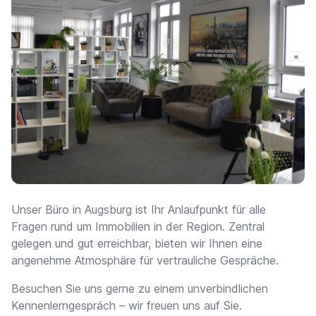
Unser Büro in Augsburg ist Ihr Anlaufpunkt für alle
Fragen rund um Immobilien in der Region. Zentral
gelegen und gut erreichbar, bieten wir Ihnen eine
angenehme Atmosphäre für vertrauliche Gespräche.
Besuchen Sie uns gerne zu einem unverbindlichen
Kennenlerngespräch – wir freuen uns auf Sie.