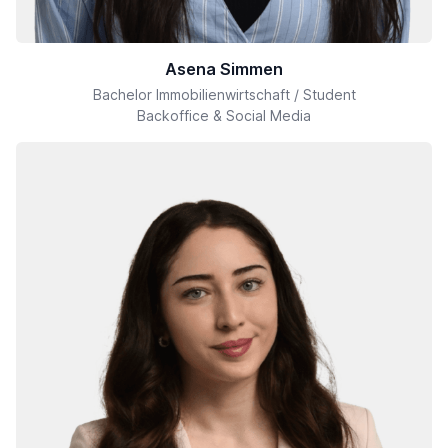
Asena Simmen
Bachelor Immobilienwirtschaft / Student
Backoffice & Social Media