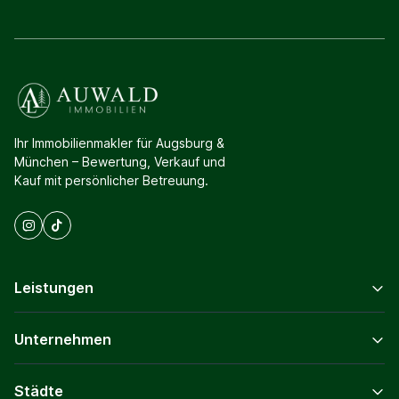
Ihr Immobilienmakler für Augsburg &
München – Bewertung, Verkauf und
Kauf mit persönlicher Betreuung.
Leistungen
Unternehmen
Städte