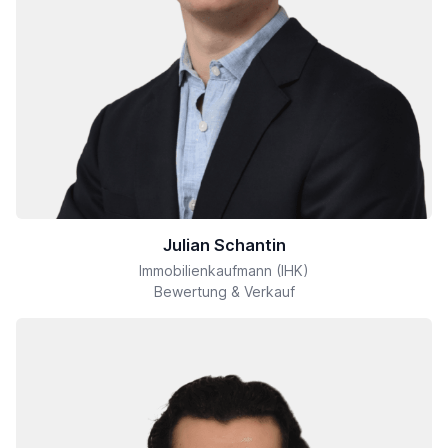
Julian Schantin
Immobilienkaufmann (IHK)
Bewertung & Verkauf