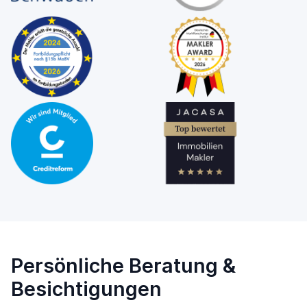
Persönliche Beratung &
Besichtigungen