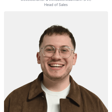
Head of Sales