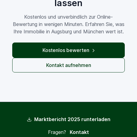
lassen
Kostenlos und unverbindlich zur Online-
Bewertung in wenigen Minuten. Erfahren Sie, was
Ihre Immobilie in Augsburg und München wert ist.
Kostenlos bewerten
Kontakt aufnehmen
Marktbericht 2025 runterladen
Fragen?
Kontakt