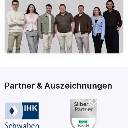
Partner & Auszeichnungen