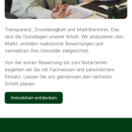
Transparenz, Zuverlässigkeit und Marktkenntnis. Das
sind die Grundlagen unserer Arbeit. Wir analysieren den
Markt, erstellen realistische Bewertungen und
vermarkten Ihre Immobilie zielgerichtet.
Von der ersten Bewertung bis zum Notartermin
begleiten wir Sie mit Fachwissen und persönlichem
Einsatz. Lassen Sie uns gemeinsam den nächsten
Schritt planen.
Immobilien entdecken