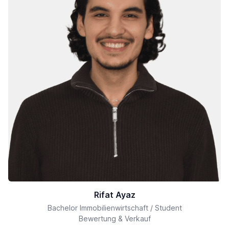
Rifat Ayaz
Bachelor Immobilienwirtschaft / Student
Bewertung & Verkauf