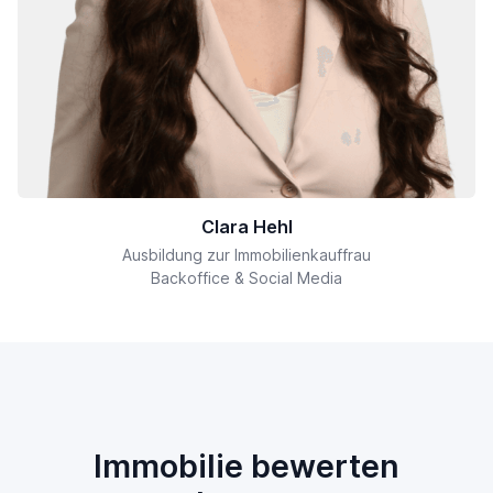
Clara Hehl
Ausbildung zur Immobilienkauffrau
Backoffice & Social Media
Immobilie bewerten