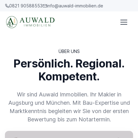
0821 90588553
info@auwald-immobilien.de
ÜBER UNS
Persönlich. Regional.
Kompetent.
Wir sind Auwald Immobilien. Ihr Makler in
Augsburg und München. Mit Bau-Expertise und
Marktkenntnis begleiten wir Sie von der ersten
Bewertung bis zum Notartermin.