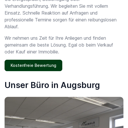
Verhandlungsführung. Wir begleiten Sie mit vollem
Einsatz. Schnelle Reaktion auf Anfragen und
professionelle Termine sorgen für einen reibungslosen
Ablauf.
Wir nehmen uns Zeit für Ihre Anliegen und finden
gemeinsam die beste Lösung. Egal ob beim Verkauf
oder Kauf einer Immobilie.
Kostenfreie Bewertung
Unser Büro in Augsburg