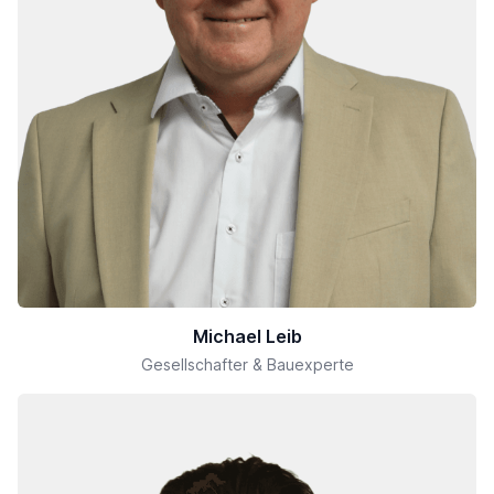
Michael Leib
Gesellschafter & Bauexperte