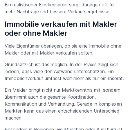
Ein realistischer Einstiegspreis sorgt dagegen oft für
mehr Nachfrage und bessere Verkaufsergebnisse.
Immobilie verkaufen mit Makler
oder ohne Makler
Viele Eigentümer überlegen, ob sie eine Immobilie ohne
Makler oder mit Makler verkaufen sollten.
Grundsätzlich ist das möglich. In der Praxis zeigt sich
jedoch, dass viele den Aufwand unterschätzen. Ein
Immobilienverkauf umfasst weit mehr als nur ein Inserat.
Ein Makler bringt nicht nur Marktkenntnis mit, sondern
übernimmt auch die gesamte Koordination,
Kommunikation und Verhandlung. Gerade in komplexen
Märkten kann das einen entscheidenden Unterschied
machen.
Besonders in Regionen wie München oder Augsburg ist