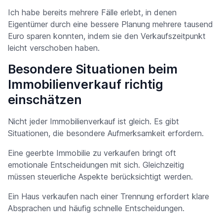
Ich habe bereits mehrere Fälle erlebt, in denen
Eigentümer durch eine bessere Planung mehrere tausend
Euro sparen konnten, indem sie den Verkaufszeitpunkt
leicht verschoben haben.
Besondere Situationen beim
Immobilienverkauf richtig
einschätzen
Nicht jeder Immobilienverkauf ist gleich. Es gibt
Situationen, die besondere Aufmerksamkeit erfordern.
Eine geerbte Immobilie zu verkaufen bringt oft
emotionale Entscheidungen mit sich. Gleichzeitig
müssen steuerliche Aspekte berücksichtigt werden.
Ein Haus verkaufen nach einer Trennung erfordert klare
Absprachen und häufig schnelle Entscheidungen.