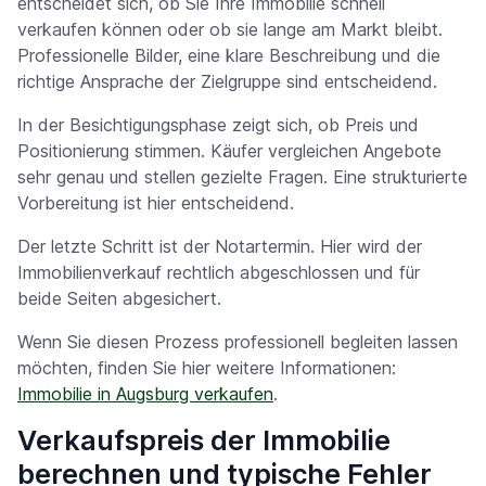
entscheidet sich, ob Sie Ihre Immobilie schnell
verkaufen können oder ob sie lange am Markt bleibt.
Professionelle Bilder, eine klare Beschreibung und die
richtige Ansprache der Zielgruppe sind entscheidend.
In der Besichtigungsphase zeigt sich, ob Preis und
Positionierung stimmen. Käufer vergleichen Angebote
sehr genau und stellen gezielte Fragen. Eine strukturierte
Vorbereitung ist hier entscheidend.
Der letzte Schritt ist der Notartermin. Hier wird der
Immobilienverkauf rechtlich abgeschlossen und für
beide Seiten abgesichert.
Wenn Sie diesen Prozess professionell begleiten lassen
möchten, finden Sie hier weitere Informationen:
Immobilie in Augsburg verkaufen
.
Verkaufspreis der Immobilie
berechnen und typische Fehler