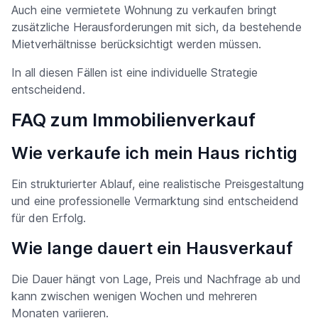
Auch eine vermietete Wohnung zu verkaufen bringt
zusätzliche Herausforderungen mit sich, da bestehende
Mietverhältnisse berücksichtigt werden müssen.
In all diesen Fällen ist eine individuelle Strategie
entscheidend.
FAQ zum Immobilienverkauf
Wie verkaufe ich mein Haus richtig
Ein strukturierter Ablauf, eine realistische Preisgestaltung
und eine professionelle Vermarktung sind entscheidend
für den Erfolg.
Wie lange dauert ein Hausverkauf
Die Dauer hängt von Lage, Preis und Nachfrage ab und
kann zwischen wenigen Wochen und mehreren
Monaten variieren.