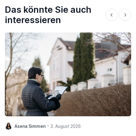
Das könnte Sie auch
interessieren
Asena Simmen
3. August 2026