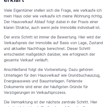
Viele Eigentümer stellen sich die Frage, wie verkaufe ich
mein Haus oder wie verkaufe ich meine Wohnung richtig.
Der Hausverkauf Ablauf folgt dabei in der Praxis einer
klaren Struktur, auch wenn jede Immobilie individuell ist.
Der erste Schritt ist immer die Bewertung. Hier wird der
Verkaufspreis der Immobilie auf Basis von Lage, Zustand
und aktueller Nachfrage berechnet. Dieser Schritt
entscheidet maßgeblich darüber, wie erfolgreich der
gesamte Verkauf verläuft.
Anschließend folgt die Vorbereitung. Dazu gehören
Unterlagen für den Hausverkauf wie Grundbuchauszug,
Energieausweis und Bauunterlagen. Fehlende
Dokumente sind einer der häufigsten Gründe für
Verzögerungen im Verkaufsprozess.
Die Vermarktung ist der nächste zentrale Schritt. Hier