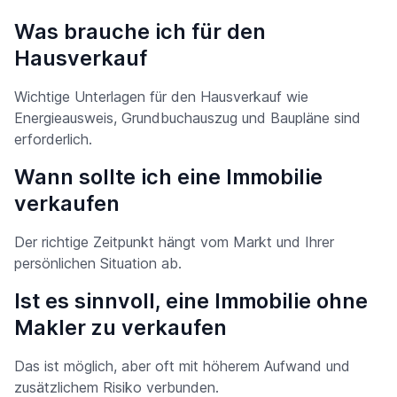
Was brauche ich für den
Hausverkauf
Wichtige Unterlagen für den Hausverkauf wie
Energieausweis, Grundbuchauszug und Baupläne sind
erforderlich.
Wann sollte ich eine Immobilie
verkaufen
Der richtige Zeitpunkt hängt vom Markt und Ihrer
persönlichen Situation ab.
Ist es sinnvoll, eine Immobilie ohne
Makler zu verkaufen
Das ist möglich, aber oft mit höherem Aufwand und
zusätzlichem Risiko verbunden.