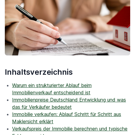
Inhaltsverzeichnis
Warum ein strukturierter Ablauf beim
Immobilienverkauf entscheidend ist
Immobilienpreise Deutschland Entwicklung und was
das für Verkäufer bedeutet
Immobilie verkaufen: Ablauf Schritt für Schritt aus
Maklersicht erklärt
Verkaufspreis der Immobilie berechnen und typische