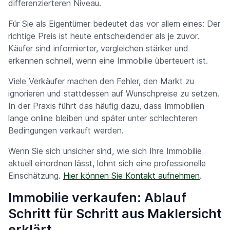
differenzierteren Niveau.
Für Sie als Eigentümer bedeutet das vor allem eines: Der
richtige Preis ist heute entscheidender als je zuvor.
Käufer sind informierter, vergleichen stärker und
erkennen schnell, wenn eine Immobilie überteuert ist.
Viele Verkäufer machen den Fehler, den Markt zu
ignorieren und stattdessen auf Wunschpreise zu setzen.
In der Praxis führt das häufig dazu, dass Immobilien
lange online bleiben und später unter schlechteren
Bedingungen verkauft werden.
Wenn Sie sich unsicher sind, wie sich Ihre Immobilie
aktuell einordnen lässt, lohnt sich eine professionelle
Einschätzung.
Hier können Sie Kontakt aufnehmen
.
Immobilie verkaufen: Ablauf
Schritt für Schritt aus Maklersicht
erklärt