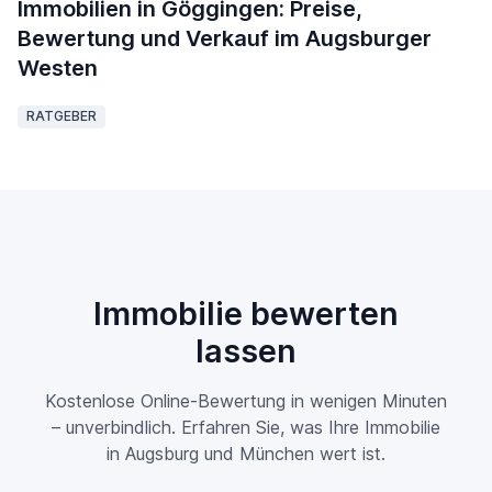
Immobilien in Göggingen: Preise,
Bewertung und Verkauf im Augsburger
Westen
RATGEBER
Immobilie bewerten
lassen
Kostenlose Online-Bewertung in wenigen Minuten
– unverbindlich. Erfahren Sie, was Ihre Immobilie
in Augsburg und München wert ist.