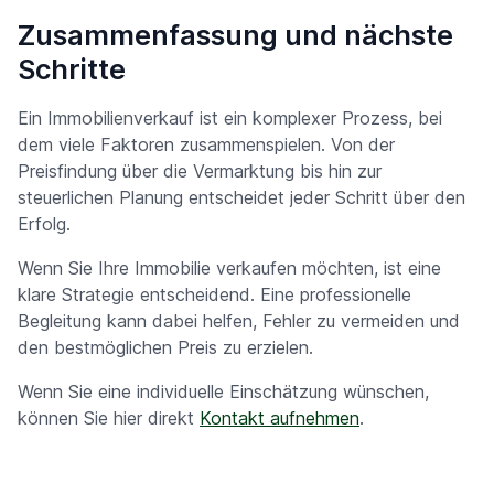
Zusammenfassung und nächste
Schritte
Ein Immobilienverkauf ist ein komplexer Prozess, bei
dem viele Faktoren zusammenspielen. Von der
Preisfindung über die Vermarktung bis hin zur
steuerlichen Planung entscheidet jeder Schritt über den
Erfolg.
Wenn Sie Ihre Immobilie verkaufen möchten, ist eine
klare Strategie entscheidend. Eine professionelle
Begleitung kann dabei helfen, Fehler zu vermeiden und
den bestmöglichen Preis zu erzielen.
Wenn Sie eine individuelle Einschätzung wünschen,
können Sie hier direkt
Kontakt aufnehmen
.