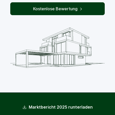
Kostenlose Bewertung
Marktbericht 2025 runterladen