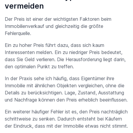
vermeiden
Der Preis ist einer der wichtigsten Faktoren beim
Immobilienverkauf und gleichzeitig die größte
Fehlerquelle.
Ein zu hoher Preis führt dazu, dass sich kaum
Interessenten melden. Ein zu niedriger Preis bedeutet,
dass Sie Geld verlieren. Die Herausforderung liegt darin,
den optimalen Punkt zu treffen.
In der Praxis sehe ich häufig, dass Eigentümer ihre
Immobilie mit ähnlichen Objekten vergleichen, ohne die
Details zu berücksichtigen. Lage, Zustand, Ausstattung
und Nachfrage können den Preis erheblich beeinflussen.
Ein weiterer häufiger Fehler ist es, den Preis nachträglich
schrittweise zu senken. Dadurch entsteht bei Käufern
der Eindruck, dass mit der Immobilie etwas nicht stimmt.