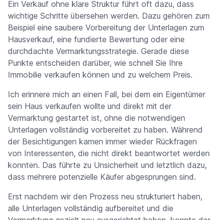
Ein Verkauf ohne klare Struktur führt oft dazu, dass
wichtige Schritte übersehen werden. Dazu gehören zum
Beispiel eine saubere Vorbereitung der Unterlagen zum
Hausverkauf, eine fundierte Bewertung oder eine
durchdachte Vermarktungsstrategie. Gerade diese
Punkte entscheiden darüber, wie schnell Sie Ihre
Immobilie verkaufen können und zu welchem Preis.
Ich erinnere mich an einen Fall, bei dem ein Eigentümer
sein Haus verkaufen wollte und direkt mit der
Vermarktung gestartet ist, ohne die notwendigen
Unterlagen vollständig vorbereitet zu haben. Während
der Besichtigungen kamen immer wieder Rückfragen
von Interessenten, die nicht direkt beantwortet werden
konnten. Das führte zu Unsicherheit und letztlich dazu,
dass mehrere potenzielle Käufer abgesprungen sind.
Erst nachdem wir den Prozess neu strukturiert haben,
alle Unterlagen vollständig aufbereitet und die