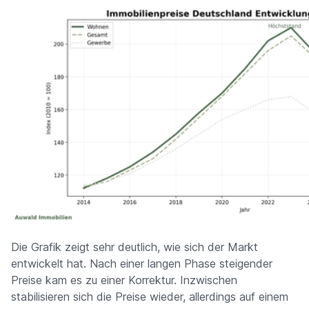
Die Grafik zeigt sehr deutlich, wie sich der Markt
entwickelt hat. Nach einer langen Phase steigender
Preise kam es zu einer Korrektur. Inzwischen
stabilisieren sich die Preise wieder, allerdings auf einem