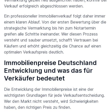
Vermarktung gezielt neu ausgerichtet haben, konnte der
Verkauf erfolgreich abgeschlossen werden.
Ein professioneller Immobilienverkauf folgt daher immer
einem klaren Ablauf. Von der ersten Bewertung über die
strategische Vermarktung bis hin zum Notartermin
greifen alle Schritte ineinander. Wer diesen Prozess
versteht und sauber umsetzt, schafft Vertrauen bei
Käufern und erhöht gleichzeitig die Chance auf einen
optimalen Verkaufspreis deutlich.
Immobilienpreise Deutschland
Entwicklung und was das für
Verkäufer bedeutet
Die Entwicklung der Immobilienpreise ist eine der
wichtigsten Grundlagen für jede Verkaufsentscheidung.
Wer den Markt nicht versteht, wird Schwierigkeiten
haben, den richtigen Preis zu finden.