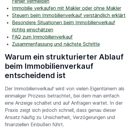
Fehler vermeiden
Immobilie verkaufen mit Makler oder ohne Makler
Steuern beim Immobilienverkauf verständlich erklärt
Besondere Situationen beim Immobilienverkauf
richtig einschätzen
FAQ zum Immobilienverkauf
Zusammenfassung und nächste Schritte
Warum ein strukturierter Ablauf
beim Immobilienverkauf
entscheidend ist
Der Immobilienverkauf wird von vielen Eigentümern als
einmaliger Prozess betrachtet, bei dem man einfach
eine Anzeige schaltet und auf Anfragen wartet. In der
Praxis zeigt sich jedoch schnell, dass genau dieser
Ansatz häufig zu Unsicherheit, Verzögerungen und
finanziellen Einbußen führt.