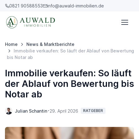
0821 90588553
info@auwald-immobilien.de
Home
News & Marktberichte
Immobilie verkaufen: So läuft der Ablauf von Bewertung
bis Notar ab
Immobilie verkaufen: So läuft
der Ablauf von Bewertung bis
Notar ab
Julian Schantin
29. April 2026
RATGEBER