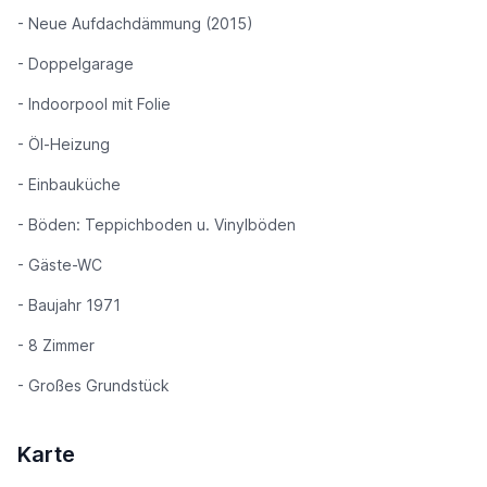
- Neue Aufdachdämmung (2015)
- Doppelgarage
- Indoorpool mit Folie
- Öl-Heizung
- Einbauküche
- Böden: Teppichboden u. Vinylböden
- Gäste-WC
- Baujahr 1971
- 8 Zimmer
- Großes Grundstück
Karte