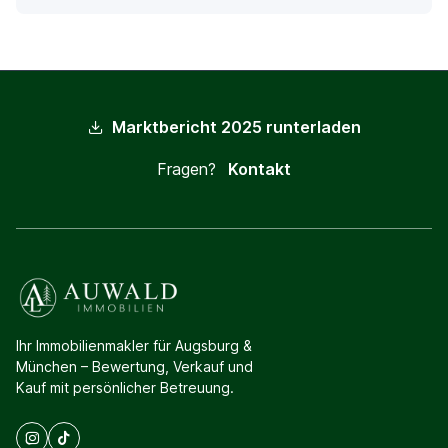
Marktbericht 2025 runterladen
Fragen?
Kontakt
Ihr Immobilienmakler für Augsburg &
München – Bewertung, Verkauf und
Kauf mit persönlicher Betreuung.