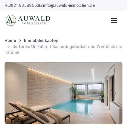
0821 90588553
info@auwald-immobilien.de
Home
Immobilie kaufen
Seltenes Unikat mit Sanierungsbedarf und Weitblick ins
Grüne!