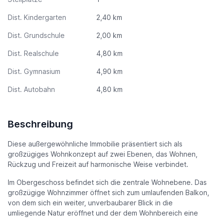
Dist. Kindergarten
2,40 km
Dist. Grundschule
2,00 km
Dist. Realschule
4,80 km
Dist. Gymnasium
4,90 km
Dist. Autobahn
4,80 km
Beschreibung
Diese außergewöhnliche Immobilie präsentiert sich als
großzügiges Wohnkonzept auf zwei Ebenen, das Wohnen,
Rückzug und Freizeit auf harmonische Weise verbindet.
Im Obergeschoss befindet sich die zentrale Wohnebene. Das
großzügige Wohnzimmer öffnet sich zum umlaufenden Balkon,
von dem sich ein weiter, unverbaubarer Blick in die
umliegende Natur eröffnet und der dem Wohnbereich eine