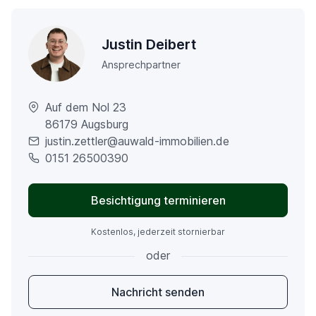
Justin Deibert
Ansprechpartner
Auf dem Nol 23
86179 Augsburg
justin.zettler@auwald-immobilien.de
0151 26500390
Besichtigung terminieren
Kostenlos, jederzeit stornierbar
oder
Nachricht senden