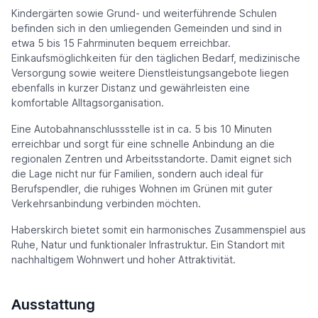
Kindergärten sowie Grund- und weiterführende Schulen
befinden sich in den umliegenden Gemeinden und sind in
etwa 5 bis 15 Fahrminuten bequem erreichbar.
Einkaufsmöglichkeiten für den täglichen Bedarf, medizinische
Versorgung sowie weitere Dienstleistungsangebote liegen
ebenfalls in kurzer Distanz und gewährleisten eine
komfortable Alltagsorganisation.
Eine Autobahnanschlussstelle ist in ca. 5 bis 10 Minuten
erreichbar und sorgt für eine schnelle Anbindung an die
regionalen Zentren und Arbeitsstandorte. Damit eignet sich
die Lage nicht nur für Familien, sondern auch ideal für
Berufspendler, die ruhiges Wohnen im Grünen mit guter
Verkehrsanbindung verbinden möchten.
Haberskirch bietet somit ein harmonisches Zusammenspiel aus
Ruhe, Natur und funktionaler Infrastruktur. Ein Standort mit
nachhaltigem Wohnwert und hoher Attraktivität.
Ausstattung