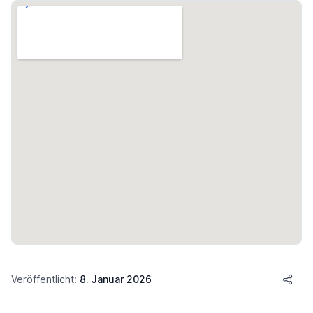
Veröffentlicht:
8. Januar 2026