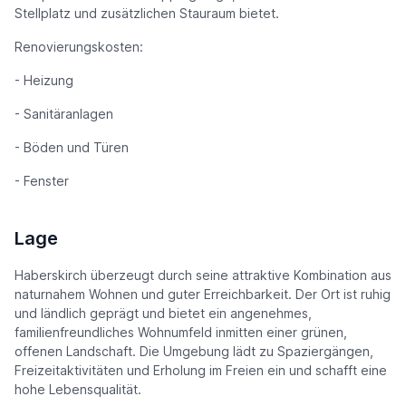
Stellplatz und zusätzlichen Stauraum bietet.
Renovierungskosten:
- Heizung
- Sanitäranlagen
- Böden und Türen
- Fenster
Lage
Haberskirch überzeugt durch seine attraktive Kombination aus
naturnahem Wohnen und guter Erreichbarkeit. Der Ort ist ruhig
und ländlich geprägt und bietet ein angenehmes,
familienfreundliches Wohnumfeld inmitten einer grünen,
offenen Landschaft. Die Umgebung lädt zu Spaziergängen,
Freizeitaktivitäten und Erholung im Freien ein und schafft eine
hohe Lebensqualität.